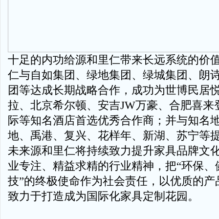
十足的内功给源和里仁带来长远系统的价
仁与自如集团、绿地集团、绿城集团、朗
团等达成长期战略合作，成功为世博民居
拉、北京希尔顿、安吉JW万豪、合肥喜来
际等知名酒店首选优秀合作商；并与知名
地、禹港、复兴、花样年、新湖、苏宁等
未来源和里仁将持续致力提升家具品牌文
业专注、精益求精的行业精神，把“环保、
技”的终极使命作为社会责任，以优质的产
致力于打造成为国际化家具定制花园。