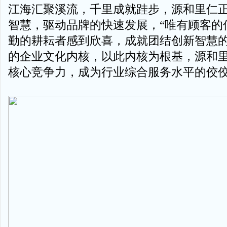
江海汇聚溪流，千里成就跬步，源和里仁正
智慧，驱动品牌的快速发展，“唯有顾客的
勤的耕耘者感到欣喜，成就团结创新智慧的
的企业文化内核，以此内核为根基，源和
核心竞争力，成为行业综合服务水平的佼