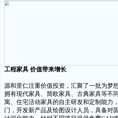
工程家具 价值带来增长
源和里仁注重价值投资，汇聚了一批为梦
拥有现代家具、简欧家具、古典家具等不
寓、住宅活动家具的自主研发和定制能力
门，开发新产品及绘图设计人员，具备对