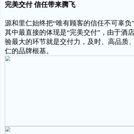
完美交付 信任带来腾飞
源和里仁始终把“唯有顾客的信任不可辜负
其中最直接的体现是“完美交付”，由于酒
验最大的环节就是交付力，及时、高品质
仁的品牌根基。