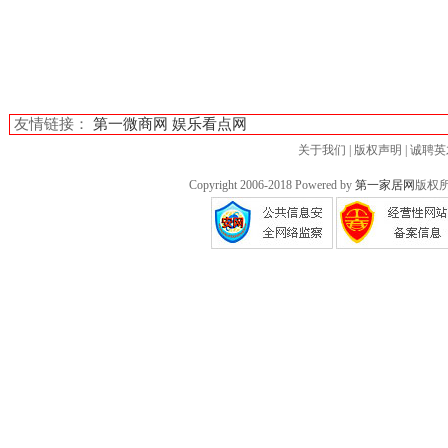
友情链接：
第一微商网
娱乐看点网
关于我们
|
版权声明
|
诚聘英
Copyright 2006-2018 Powered by
第一家居网
版权所