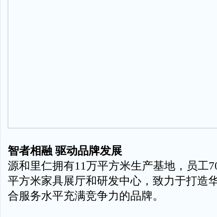
智者相融 驱动品牌发展
源和里仁拥有11万平方米生产基地，员工70
平方米家具展厅和研发中心，致力于打造
合服务水平充满竞争力的品牌。