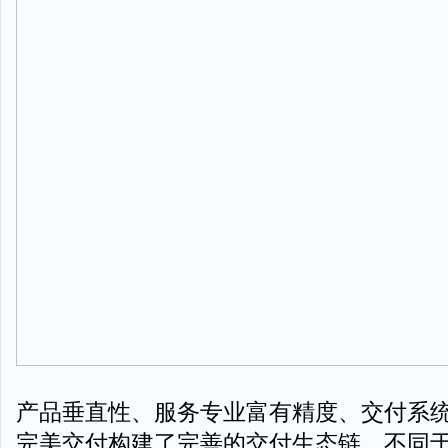
产品垂直性、服务专业富有精度、交付系
完美交付构建了完善的交付生态链，不同