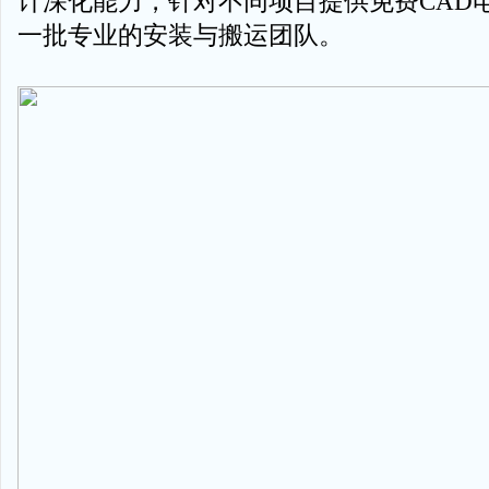
计深化能力，针对不同项目提供免费CAD
一批专业的安装与搬运团队。