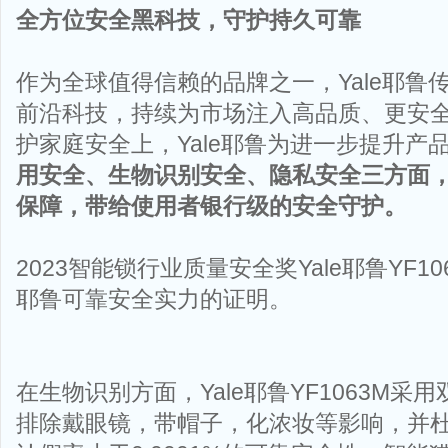
全方位安全黑科技，守护持久可靠
作为全球值得信赖的品牌之一，Yale耶鲁
前沿科技，持续为市场注入高品质、更安
护家庭安全上，Yale耶鲁为进一步提升产
用安全、生物识别安全、隐私安全三方面
保障，带给使用者银行级的安全守护。
2023智能锁行业质量安全奖Yale耶鲁YF106
耶鲁可靠安全实力的证明。
在生物识别方面，Yale耶鲁YF1063M采
排除戴眼镜，带帽子，化浓妆等影响，并