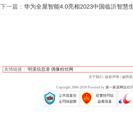
下一篇：
华为全屋智能4.0亮相2023中国临沂智
友情链接：
明溪信息港
偶像粉丝网
关于我们
|
版权声明
|
诚聘英
Copyright 2006-2018 Powered by
第一家居网
版权所