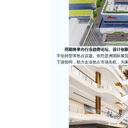
同期将举办行业趋势论坛、设计创
字化转型等热点议题。依托亚洲国际展
下游协同，助力企业抢占市场先机，为