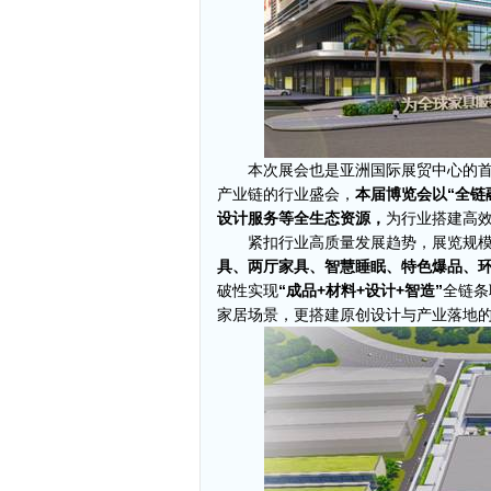
本次展会也是亚洲国际展贸中心的首
产业链的行业盛会，
本届博览会以“全链
设计服务等全生态资源，
为行业搭建高
紧扣行业高质量发展趋势，展览规
具、两厅家具、智慧睡眠、特色爆品、
破性实现
“成品+材料+设计+智造”
全链条
家居场景，更搭建原创设计与产业落地