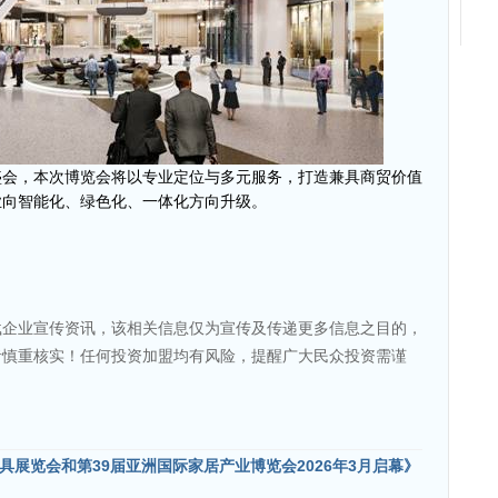
盛会，本次博览会将以专业定位与多元服务，打造兼具商贸价值
业向智能化、绿色化、一体化方向升级。
载企业宣传资讯，该相关信息仅为宣传及传递更多信息之目的，
者慎重核实！任何投资加盟均有风险，提醒广大民众投资需谨
具展览会和第39届亚洲国际家居产业博览会2026年3月启幕》