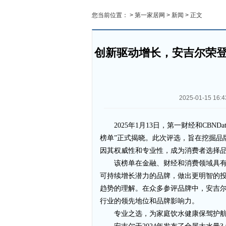
您当前位置： >
第一家居网
>
新闻
> 正文
创新驱动增长，安吉尔荣登Gr
2025-01-15 16:4
2025年1月13日，第一财经和CBND
榜单”正式揭晓。此次评选，旨在挖掘品
因其权威性和专业性，成为消费者选择
该榜单在金融、财经和消费领域具
可持续增长潜力的品牌，做出更明智的
趋势的理解。在众多参评品牌中，安吉
行业的领先地位和品牌影响力。
专业之选，为家庭饮水健康保驾护